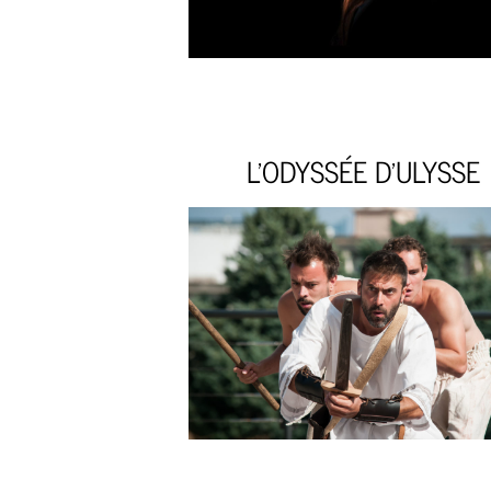
L'ODYSSÉE D'ULYSSE