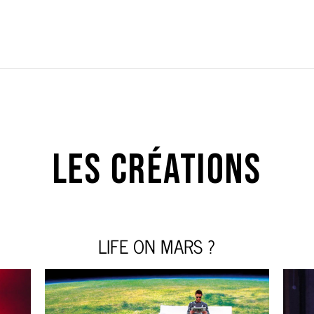
LES CRÉATIONS
LIFE ON MARS ?