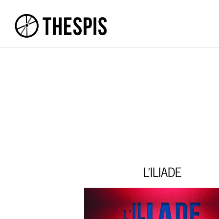
L'ILIADE