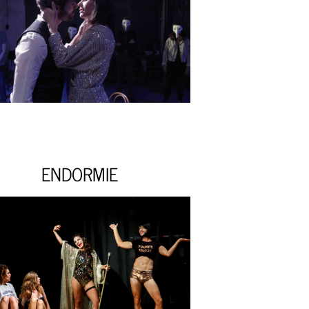
ENDORMIE