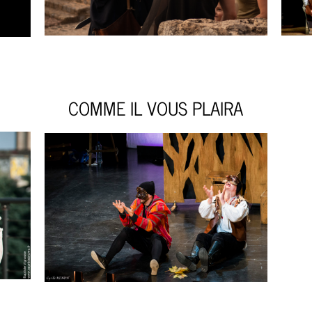
COMME IL VOUS PLAIRA