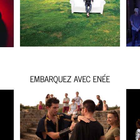
EMBARQUEZ AVEC ENÉE