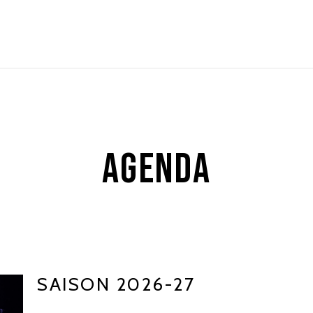
AGENDA
SAISON 2026-27